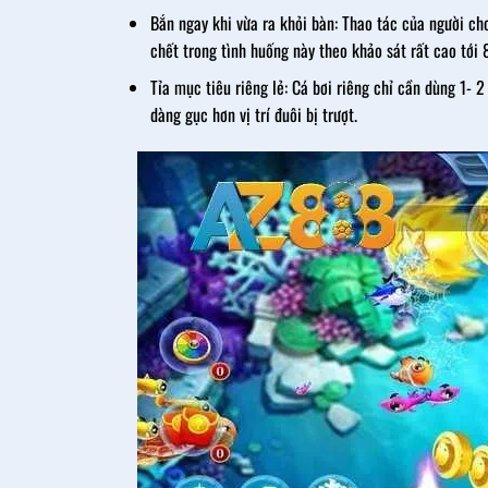
Bắn ngay khi vừa ra khỏi bàn: Thao tác của người chơ
chết trong tình huống này theo khảo sát rất cao tới
Tỉa mục tiêu riêng lẻ: Cá bơi riêng chỉ cần dùng 1- 
dàng gục hơn vị trí đuôi bị trượt.