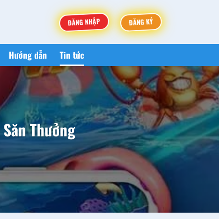
ĐĂNG NHẬP
ĐĂNG KÝ
Hướng dẫn
Tin tức
i Săn Thưởng