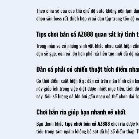
Theo chia sẻ của cao thủ chế độ auto không nên lạm dụng
chọn săn boss rất thích hợp vì xả đạn tập trung tốc độ ca
Tips chơi bắn cá AZ888 quan sát kỹ tình 
Trong màn sẽ có những sinh vật khác nhau xuất hiện cần 
đạn sẽ gục, còn cá lớn hơn phải xả liên tục mới đủ độ nặ
Đàn cá phải có chiến thuật tích điểm nh
Có thời điểm xuất hiện ồ ạt đàn cá trên màn hình cần bạn
này giúp ích trong việc diệt được nhiệt mục tiêu, tích 
này. Nếu số lượng cá lớn bơi gần nhau có thể chọn đại b
Chơi bắn ria giúp bạn nhanh về nhất
Bạn tham khảo
tips chơi bắn cá AZ888
chơi ria được k
tiêu trong tầm ngắm không bỏ sót dù hệ số điểm thấp. Trá