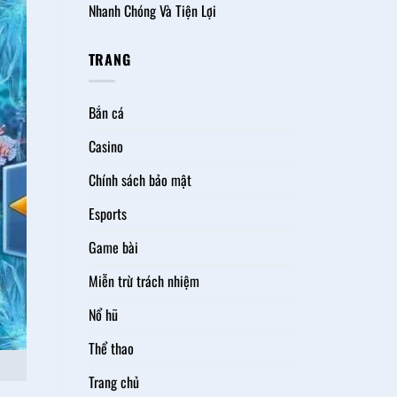
Nhanh Chóng Và Tiện Lợi
TRANG
Bắn cá
Casino
Chính sách bảo mật
Esports
Game bài
Miễn trừ trách nhiệm
Nổ hũ
Thể thao
Trang chủ