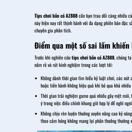
Tips chơi bắn cá
AZ888
cần bạn trau dồi càng nhiều cà
này hiện nay rất thịnh hành với đa dạng phiên bản đặc 
chuyên gia phân tích.
Điểm qua một số sai lầm khiến 
Trước khi nghiên cứu
tips chơi bắn cá AZ888
, chúng ta
nắm rõ và rút kinh nghiệm trong các lượt tới:
Không dành thời gian tìm hiểu kỹ luật chơi, các nút
hoặc tiến hành không hiệu quả khi bỏ qua khá nhiều 
Thời gian trải nghiệm game quá nhiều gây mệt mỏi, t
ý trong việc điều chỉnh khung giờ hợp lý để nghỉ ngơ
Không chịu rèn luyện thường xuyên nâng cao kỹ năng,
theo cảm hứng không mang lại phần thưởng thường x