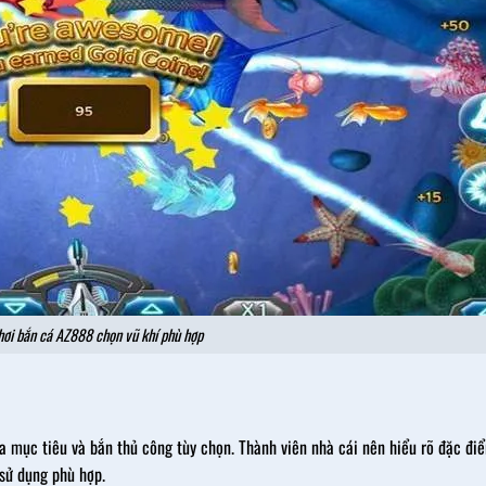
hơi bắn cá AZ888 chọn vũ khí phù hợp
 mục tiêu và bắn thủ công tùy chọn. Thành viên nhà cái nên hiểu rõ đặc đi
 sử dụng phù hợp.