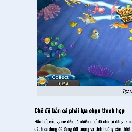
Tips c
Chế độ bắn cá phải lựa chọn thích hợp
Hầu hết các game đều có nhiều chế độ như tự động, khóa
cách sử dụng để đúng đối tượng và tình huống cần thiết