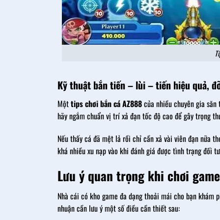
Ti
Kỹ thuật bắn tiến – lùi – tiến hiệu quả, đ
Một
tips chơi bắn cá AZ888
của nhiều chuyên gia săn t
hãy ngắm chuẩn vị trí xả đạn tốc độ cao để gây trọng th
Nếu thấy cá đã mệt lả rồi chỉ cần xả vài viên đạn nữa t
khá nhiều xu nạp vào khi đánh giá được tình trạng đối tư
Lưu ý quan trọng khi chơi gam
Nhà cái có kho game đa dạng thoải mái cho bạn khám ph
nhuận cần lưu ý một số điều cần thiết sau: