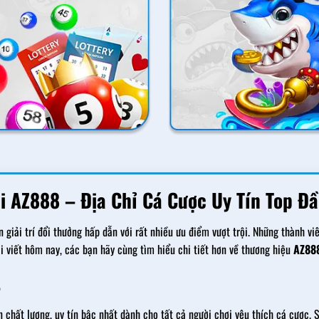
i AZ888 – Địa Chỉ Cá Cược Uy Tín Top Đ
giải trí đổi thưởng hấp dẫn với rất nhiều ưu điểm vượt trội. Những thành vi
i viết hôm nay, các bạn hãy cùng tìm hiểu chi tiết hơn về thương hiệu
AZ88
8
chất lượng, uy tín bậc nhất dành cho tất cả người chơi yêu thích cá cược.