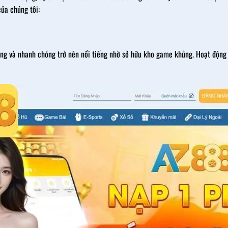
của chúng tôi:
ờng và nhanh chóng trở nên nổi tiếng nhờ sở hữu kho game khủng. Hoạt động 