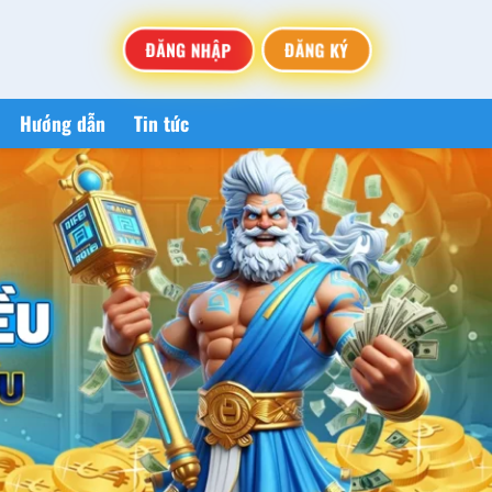
ĐĂNG NHẬP
ĐĂNG KÝ
Hướng dẫn
Tin tức