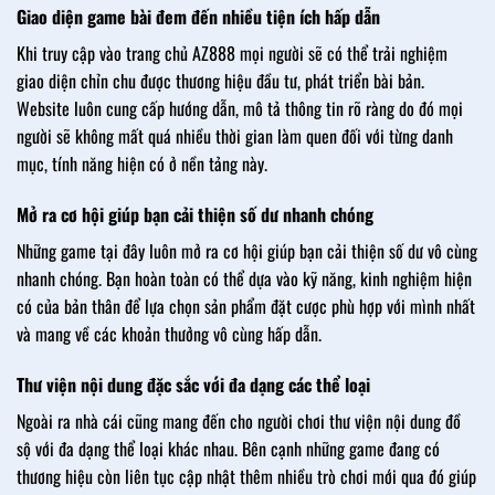
Giao diện game bài đem đến nhiều tiện ích hấp dẫn
Khi truy cập vào trang chủ AZ888 mọi người sẽ có thể trải nghiệm
giao diện chỉn chu được thương hiệu đầu tư, phát triển bài bản.
Website luôn cung cấp hướng dẫn, mô tả thông tin rõ ràng do đó mọi
người sẽ không mất quá nhiều thời gian làm quen đối với từng danh
mục, tính năng hiện có ở nền tảng này.
Mở ra cơ hội giúp bạn cải thiện số dư nhanh chóng
Những game tại đây luôn mở ra cơ hội giúp bạn cải thiện số dư vô cùng
nhanh chóng. Bạn hoàn toàn có thể dựa vào kỹ năng, kinh nghiệm hiện
có của bản thân để lựa chọn sản phẩm đặt cược phù hợp với mình nhất
và mang về các khoản thưởng vô cùng hấp dẫn.
Thư viện nội dung đặc sắc với đa dạng các thể loại
Ngoài ra nhà cái cũng mang đến cho người chơi thư viện nội dung đồ
sộ với đa dạng thể loại khác nhau. Bên cạnh những game đang có
thương hiệu còn liên tục cập nhật thêm nhiều trò chơi mới qua đó giúp