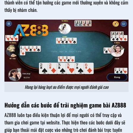
thành viên có thể tận hưởng các game mới thường xuyên và không cảm
thấy bị nhàm chán.
Mang lại hàng loạt ưu điểm được mọi người đánh giá cao
Hướng dẫn các bước để trải nghiệm game bài AZ888
AZ888 luôn tạo điều kiện thuận lợi để mọi người có thể truy cập và
tham gia chơi game tại website. Thực hiện theo các bước dưới đây sẽ
giúp bạn thoải mái đặt cược vào những trò chơi đánh bài trực tuyến