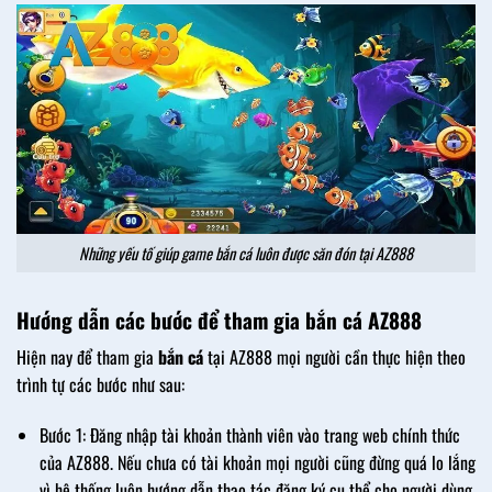
Những yếu tố giúp game bắn cá luôn được săn đón tại AZ888
Hướng dẫn các bước để tham gia bắn cá AZ888
Hiện nay để tham gia
bắn cá
tại AZ888 mọi người cần thực hiện theo
trình tự các bước như sau:
Bước 1: Đăng nhập tài khoản thành viên vào trang web chính thức
của AZ888. Nếu chưa có tài khoản mọi người cũng đừng quá lo lắng
vì hệ thống luôn hướng dẫn thao tác đăng ký cụ thể cho người dùng