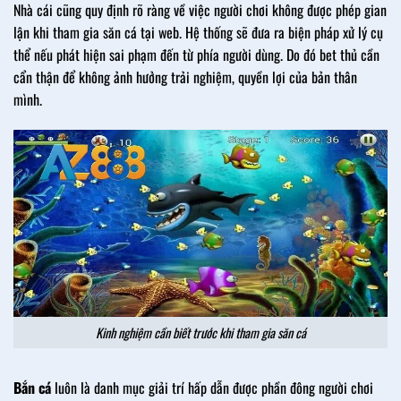
Nhà cái cũng quy định rõ ràng về việc người chơi không được phép gian
lận khi tham gia săn cá tại web. Hệ thống sẽ đưa ra biện pháp xử lý cụ
thể nếu phát hiện sai phạm đến từ phía người dùng. Do đó bet thủ cần
cẩn thận để không ảnh hưởng trải nghiệm, quyền lợi của bản thân
mình.
Kinh nghiệm cần biết trước khi tham gia săn cá
Bắn cá
luôn là danh mục giải trí hấp dẫn được phần đông người chơi