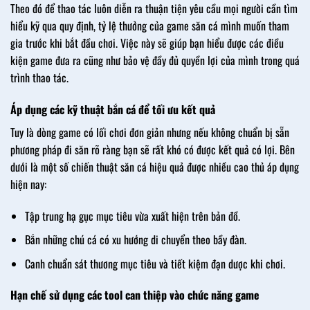
Theo đó để thao tác luôn diễn ra thuận tiện yêu cầu mọi người cần tìm
hiểu kỹ qua quy định, tỷ lệ thưởng của game săn cá mình muốn tham
gia trước khi bắt đầu chơi. Việc này sẽ giúp bạn hiểu được các điều
kiện game đưa ra cũng như bảo vệ đầy đủ quyền lợi của mình trong quá
trình thao tác.
Áp dụng các kỹ thuật bắn cá để tối ưu kết quả
Tuy là dòng game có lối chơi đơn giản nhưng nếu không chuẩn bị sẵn
phương pháp đi săn rõ ràng bạn sẽ rất khó có được kết quả có lợi. Bên
dưới là một số chiến thuật săn cá hiệu quả được nhiều cao thủ áp dụng
hiện nay:
Tập trung hạ gục mục tiêu vừa xuất hiện trên bản đồ.
Bắn những chú cá có xu hướng di chuyển theo bầy đàn.
Canh chuẩn sát thương mục tiêu và tiết kiệm đạn dược khi chơi.
Hạn chế sử dụng các tool can thiệp vào chức năng game